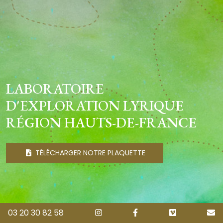
LABORATOIRE
D'EXPLORATION LYRIQUE
RÉGION HAUTS-DE-FRANCE
TÉLÉCHARGER NOTRE PLAQUETTE
03 20 30 82 58