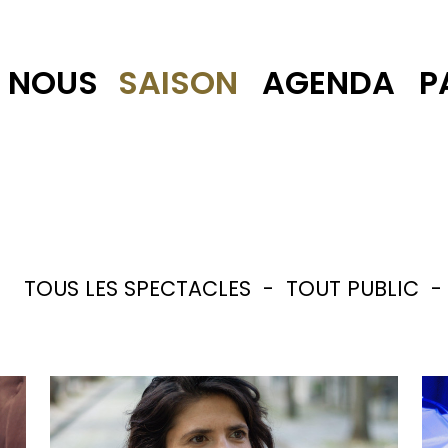
NOUS
SAISON
AGENDA
P
TOUS LES SPECTACLES
-
TOUT PUBLIC