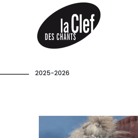
2025-2026