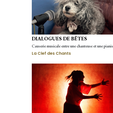
DIALOGUES DE BÊTES
Causerie musicale entre une chanteuse et une pianis
La Clef des Chants