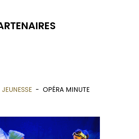
ARTENAIRES
-
JEUNESSE
-
OPÉRA MINUTE